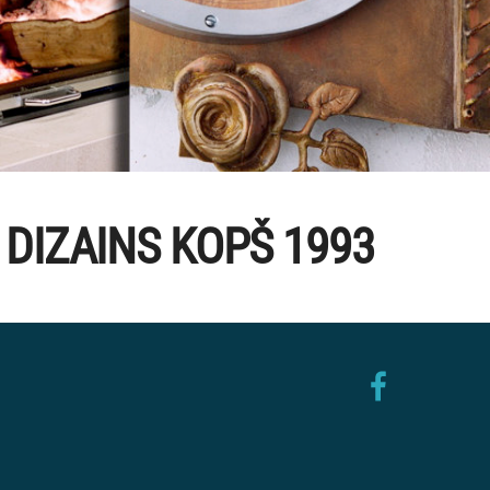
 DIZAINS KOPŠ 1993