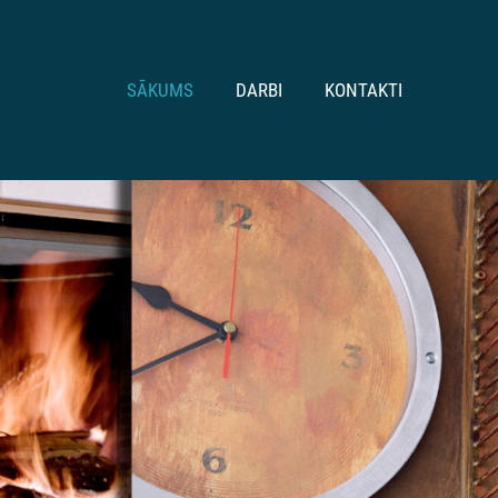
SĀKUMS
DARBI
KONTAKTI