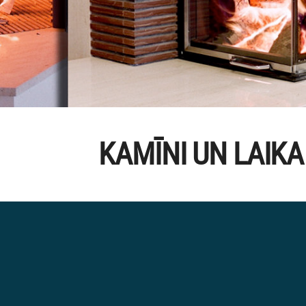
KAMĪNI UN LAIKA