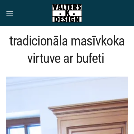
tradicionāla masīvkoka
virtuve ar bufeti